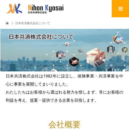
日本共済株式会社について
日本共済株式会社は1982年に設立し、保険事業・共済事業を中
心に事業を展開してまいりました。
わたしたちはお客様から選ばれる努力を惜しまず、常にお客様の
利益を考え、提案・提供できる企業を目指します。
会社概要