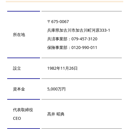
〒675-0067
兵庫県加古川市加古川町河原333-1
所在地
共済事業部：079-457-3120
保険事業部：0120-990-011
設立
1982年11月26日
資本金
5,000万円
代表取締役
髙井 昭典
CEO