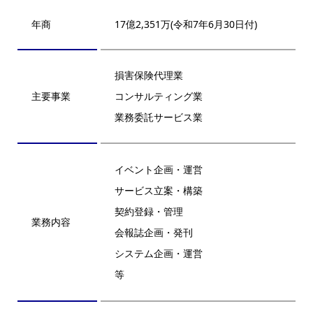
年商
17億2,351万
(令和7年6月30日付)
損害保険代理業
主要事業
コンサルティング業
業務委託サービス業
イベント企画・運営
サービス立案・構築
契約登録・管理
業務内容
会報誌企画・発刊
システム企画・運営
等