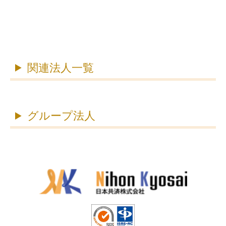
関連法人一覧
グループ法人